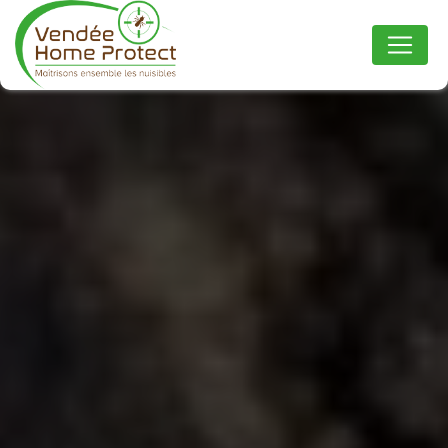
Panneau de gestion des cookies