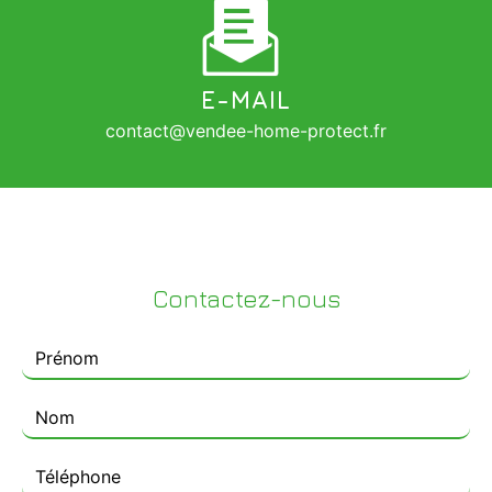
E-MAIL
contact@vendee-home-protect.fr
Contactez-nous