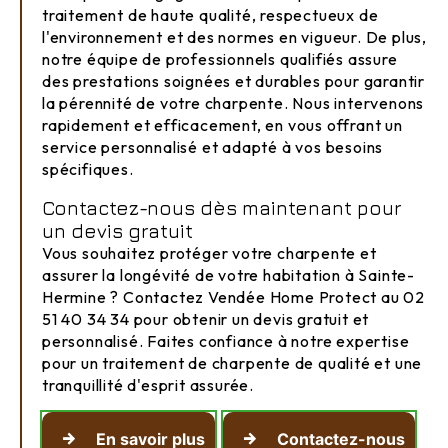
traitement de haute qualité, respectueux de
l'environnement et des normes en vigueur. De plus,
notre équipe de professionnels qualifiés assure
des prestations soignées et durables pour garantir
la pérennité de votre charpente. Nous intervenons
rapidement et efficacement, en vous offrant un
service personnalisé et adapté à vos besoins
spécifiques.
Contactez-nous dès maintenant pour
un devis gratuit
Vous souhaitez protéger votre charpente et
assurer la longévité de votre habitation à Sainte-
Hermine ? Contactez Vendée Home Protect au 02
51 40 34 34 pour obtenir un devis gratuit et
personnalisé. Faites confiance à notre expertise
pour un traitement de charpente de qualité et une
tranquillité d'esprit assurée.
En savoir plus
Contactez-nous