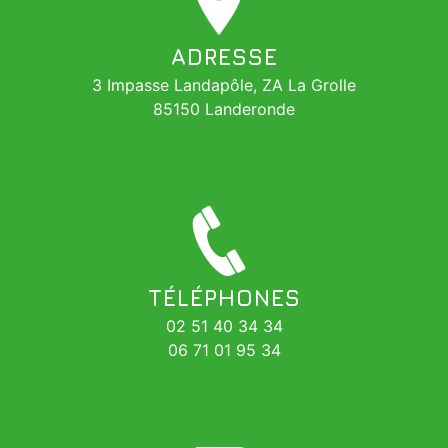
ADRESSE
3 Impasse Landapôle, ZA La Grolle
85150 Landeronde
TÉLÉPHONES
02 51 40 34 34
06 71 01 95 34