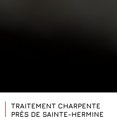
TRAITEMENT CHARPENTE
PRÈS DE SAINTE-HERMINE