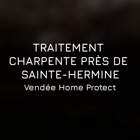
TRAITEMENT 
CHARPENTE PRÈS DE 
SAINTE-HERMINE
Vendée Home Protect