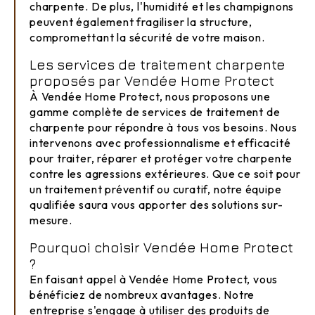
charpente. De plus, l'humidité et les champignons
peuvent également fragiliser la structure,
compromettant la sécurité de votre maison.
Les services de traitement charpente
proposés par Vendée Home Protect
À Vendée Home Protect, nous proposons une
gamme complète de services de traitement de
charpente pour répondre à tous vos besoins. Nous
intervenons avec professionnalisme et efficacité
pour traiter, réparer et protéger votre charpente
contre les agressions extérieures. Que ce soit pour
un traitement préventif ou curatif, notre équipe
qualifiée saura vous apporter des solutions sur-
mesure.
Pourquoi choisir Vendée Home Protect
?
En faisant appel à Vendée Home Protect, vous
bénéficiez de nombreux avantages. Notre
entreprise s'engage à utiliser des produits de