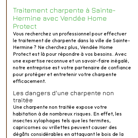
Traitement charpente à Sainte-
Hermine avec Vendée Home
Protect
Vous recherchez un professionnel pour effectuer
le traitement de charpente dans la ville de Sainte-
Hermine ? Ne cherchez plus, Vendée Home
Protect est là pour répondre à vos besoins. Avec
une expertise reconnue et un savoir-faire inégalé,
notre entreprise est votre partenaire de confiance
pour protéger et entretenir votre charpente
efficacement.
Les dangers d'une charpente non
traitée
Une charpente non traitée expose votre
habitation à de nombreux risques. En effet, les
insectes xylophages tels que les termites,
capricornes ou vrillettes peuvent causer des
dégâts considérables en attaquant le bois de la