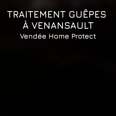
TRAITEMENT GUÊPES 
À VENANSAULT
Vendée Home Protect