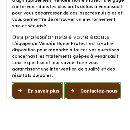
à intervenir dans les plus brefs délais à Venansault
pour vous débarrasser de ces insectes nuisibles et
vous permettre de retrouver un environnement
sain et sécurisé.
Des professionnels à votre écoute
L'équipe de Vendée Home Protect est à votre
disposition pour répondre à toutes vos questions
concernant les traitements guêpes à Venansault.
Leur expertise et leur savoir-faire vous
garantissent une intervention de qualité et des
résultats durables.
En savoir plus
Contactez-nous