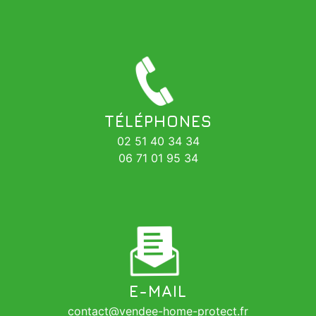
TÉLÉPHONES
02 51 40 34 34
06 71 01 95 34
E-MAIL
contact@vendee-home-protect.fr