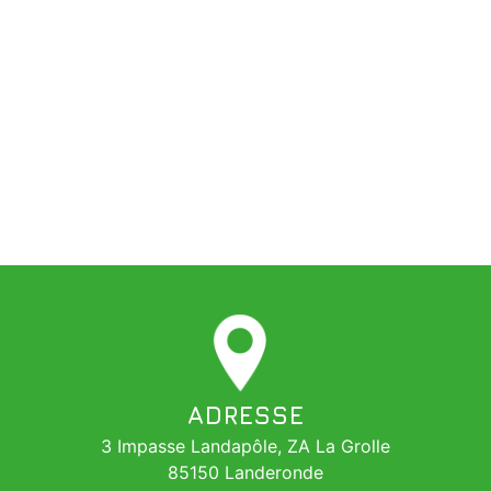
ADRESSE
3 Impasse Landapôle, ZA La Grolle
85150 Landeronde