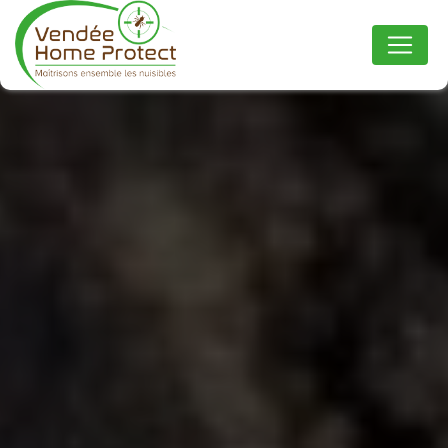
Panneau de gestion des cookies