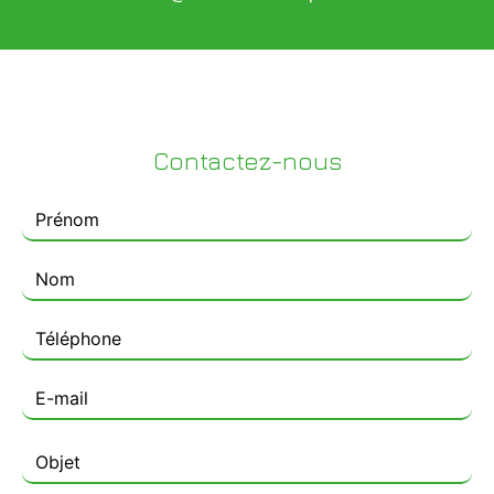
Contactez-nous