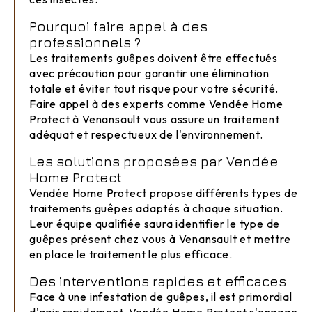
Pourquoi faire appel à des
professionnels ?
Les traitements guêpes doivent être effectués
avec précaution pour garantir une élimination
totale et éviter tout risque pour votre sécurité.
Faire appel à des experts comme Vendée Home
Protect à Venansault vous assure un traitement
adéquat et respectueux de l'environnement.
Les solutions proposées par Vendée
Home Protect
Vendée Home Protect propose différents types de
traitements guêpes adaptés à chaque situation.
Leur équipe qualifiée saura identifier le type de
guêpes présent chez vous à Venansault et mettre
en place le traitement le plus efficace.
Des interventions rapides et efficaces
Face à une infestation de guêpes, il est primordial
d'agir rapidement. Vendée Home Protect s'engage