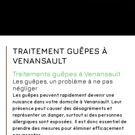
TRAITEMENT GUÊPES À
VENANSAULT
Traitements guêpes à Venansault
Les guêpes, un problème à ne pas
négliger
Les guêpes peuvent rapidement devenir une
nuisance dans votre domicile à Venansault. Leur
présence peut causer des désagréments et
représenter un danger, surtout si des personnes
allergiques sont exposées. Il est donc essentiel de
prendre des mesures pour éliminer efficacement
ces insectes.