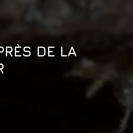
PRÈS DE LA
R