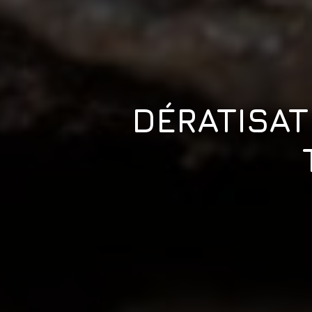
DÉRATISAT