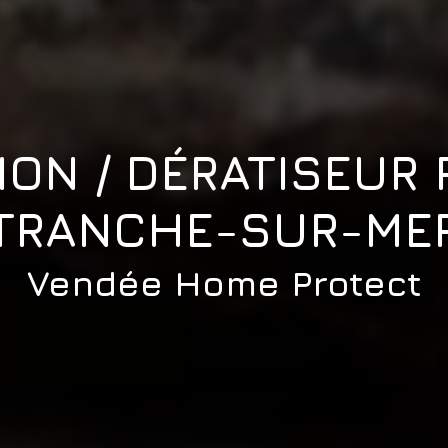
ION / DÉRATISEUR 
TRANCHE-SUR-ME
Vendée Home Protect