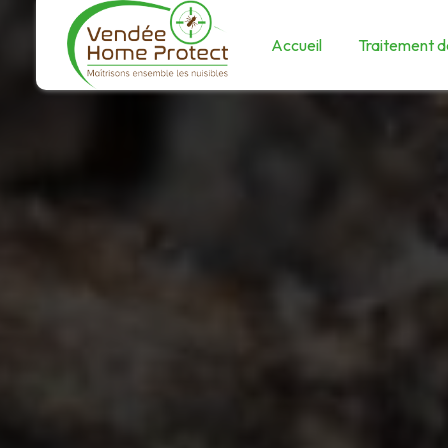
Panneau de gestion des cookies
Accueil
Traitement de