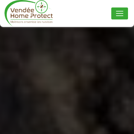
Panneau de gestion des cookies