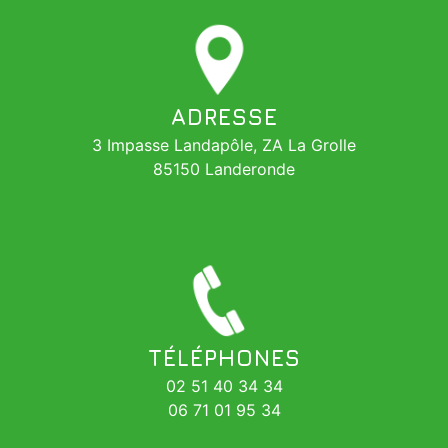
ADRESSE
3 Impasse Landapôle, ZA La Grolle
85150 Landeronde
TÉLÉPHONES
02 51 40 34 34
06 71 01 95 34