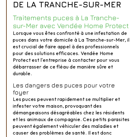
DE LA TRANCHE-SUR-MER
Traitements puces à La Tranche-
sur-Mer avec Vendée Home Protect
Lorsque vous êtes confronté à une infestation de
puces dans votre domicile à La Tranche-sur-Mer, il
est crucial de faire appel à des professionnels
pour des solutions efficaces. Vendée Home
Protect est l'entreprise à contacter pour vous
débarrasser de ce fléau de manière sûre et
durable.
Les dangers des puces pour votre
foyer
Les puces peuvent rapidement se multiplier et
infester votre maison, provoquant des
démangeaisons désagréables chez les résidents
et les animaux de compagnie. Ces petits parasites
peuvent également véhiculer des maladies et
causer des problèmes de santé. Il est donc