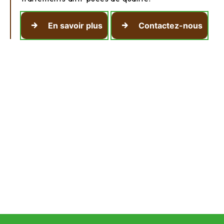
En savoir plus
Contactez-nous