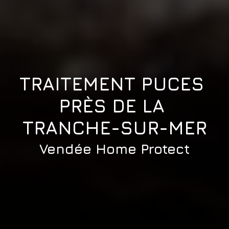
TRAITEMENT PUCES 
PRÈS DE LA 
TRANCHE-SUR-MER
Vendée Home Protect