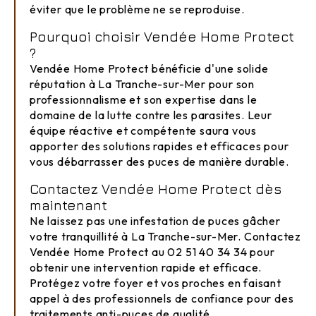
éviter que le problème ne se reproduise.
Pourquoi choisir Vendée Home Protect
?
Vendée Home Protect bénéficie d'une solide
réputation à La Tranche-sur-Mer pour son
professionnalisme et son expertise dans le
domaine de la lutte contre les parasites. Leur
équipe réactive et compétente saura vous
apporter des solutions rapides et efficaces pour
vous débarrasser des puces de manière durable.
Contactez Vendée Home Protect dès
maintenant
Ne laissez pas une infestation de puces gâcher
votre tranquillité à La Tranche-sur-Mer. Contactez
Vendée Home Protect au 02 51 40 34 34 pour
obtenir une intervention rapide et efficace.
Protégez votre foyer et vos proches en faisant
appel à des professionnels de confiance pour des
traitements anti-puces de qualité.