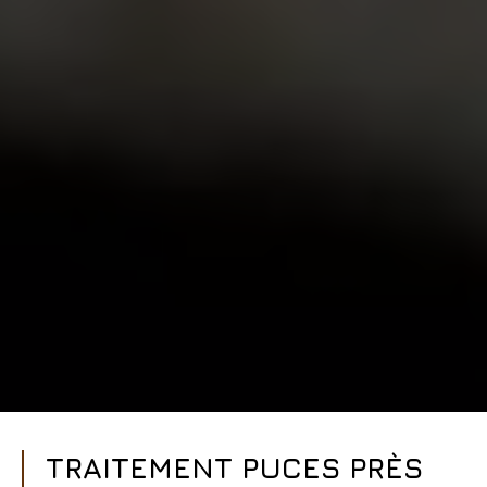
TRAITEMENT PUCES PRÈS