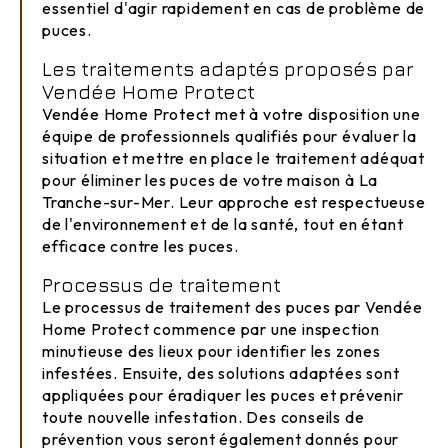
essentiel d'agir rapidement en cas de problème de
puces.
Les traitements adaptés proposés par
Vendée Home Protect
Vendée Home Protect met à votre disposition une
équipe de professionnels qualifiés pour évaluer la
situation et mettre en place le traitement adéquat
pour éliminer les puces de votre maison à La
Tranche-sur-Mer. Leur approche est respectueuse
de l'environnement et de la santé, tout en étant
efficace contre les puces.
Processus de traitement
Le processus de traitement des puces par Vendée
Home Protect commence par une inspection
minutieuse des lieux pour identifier les zones
infestées. Ensuite, des solutions adaptées sont
appliquées pour éradiquer les puces et prévenir
toute nouvelle infestation. Des conseils de
prévention vous seront également donnés pour