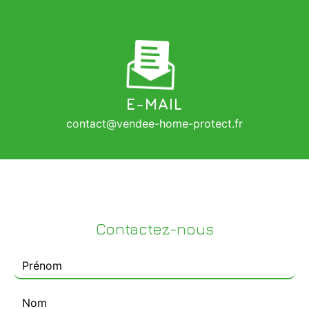
E-MAIL
contact@vendee-home-protect.fr
Contactez-nous