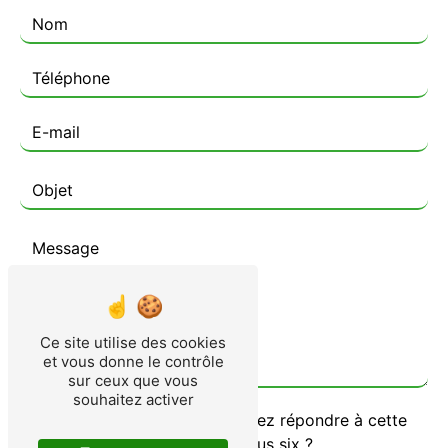
Ce site utilise des cookies
et vous donne le contrôle
sur ceux que vous
souhaitez activer
Vous n'êtes pas un robot, veuillez répondre à cette
question : combien font sept plus six ?