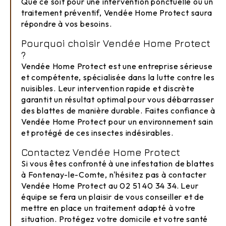
Que ce soit pour une intervention ponctuelle ou un
traitement préventif, Vendée Home Protect saura
répondre à vos besoins.
Pourquoi choisir Vendée Home Protect
?
Vendée Home Protect est une entreprise sérieuse
et compétente, spécialisée dans la lutte contre les
nuisibles. Leur intervention rapide et discrète
garantit un résultat optimal pour vous débarrasser
des blattes de manière durable. Faites confiance à
Vendée Home Protect pour un environnement sain
et protégé de ces insectes indésirables.
Contactez Vendée Home Protect
Si vous êtes confronté à une infestation de blattes
à Fontenay-le-Comte, n'hésitez pas à contacter
Vendée Home Protect au 02 51 40 34 34. Leur
équipe se fera un plaisir de vous conseiller et de
mettre en place un traitement adapté à votre
situation. Protégez votre domicile et votre santé