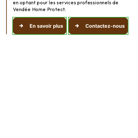
en optant pour les services professionnels de
Vendée Home Protect.
En savoir plus
Contactez-nous