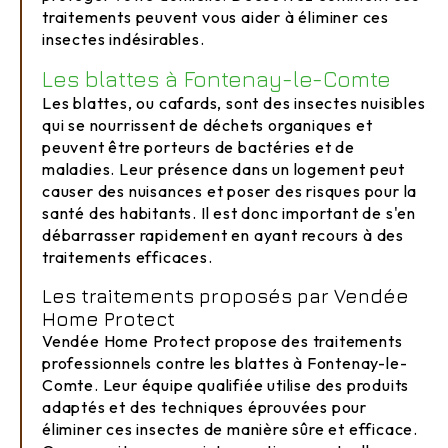
traitements peuvent vous aider à éliminer ces
insectes indésirables.
Les blattes à Fontenay-le-Comte
Les blattes, ou cafards, sont des insectes nuisibles
qui se nourrissent de déchets organiques et
peuvent être porteurs de bactéries et de
maladies. Leur présence dans un logement peut
causer des nuisances et poser des risques pour la
santé des habitants. Il est donc important de s'en
débarrasser rapidement en ayant recours à des
traitements efficaces.
Les traitements proposés par Vendée
Home Protect
Vendée Home Protect propose des traitements
professionnels contre les blattes à Fontenay-le-
Comte. Leur équipe qualifiée utilise des produits
adaptés et des techniques éprouvées pour
éliminer ces insectes de manière sûre et efficace.