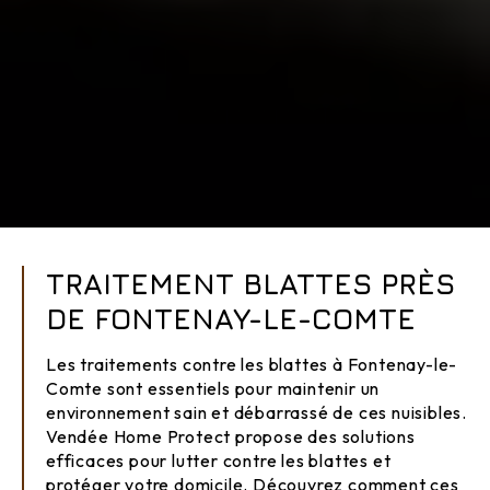
TRAITEMENT BLATTES PRÈS
DE FONTENAY-LE-COMTE
Les traitements contre les blattes à Fontenay-le-
Comte sont essentiels pour maintenir un
environnement sain et débarrassé de ces nuisibles.
Vendée Home Protect propose des solutions
efficaces pour lutter contre les blattes et
protéger votre domicile. Découvrez comment ces