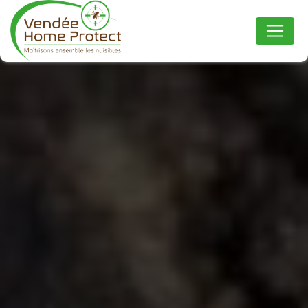
Panneau de gestion des cookies