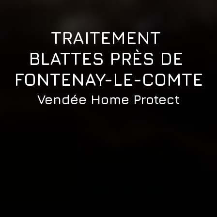
TRAITEMENT 
BLATTES PRÈS DE 
FONTENAY-LE-COMTE
Vendée Home Protect