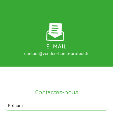
E-MAIL
contact@vendee-home-protect.fr
Contactez-nous