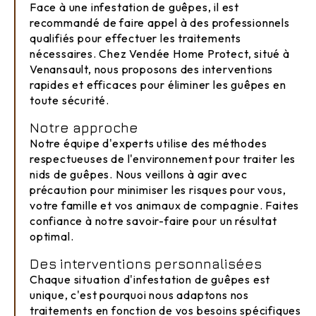
Face à une infestation de guêpes, il est
recommandé de faire appel à des professionnels
qualifiés pour effectuer les traitements
nécessaires. Chez Vendée Home Protect, situé à
Venansault, nous proposons des interventions
rapides et efficaces pour éliminer les guêpes en
toute sécurité.
Notre approche
Notre équipe d'experts utilise des méthodes
respectueuses de l'environnement pour traiter les
nids de guêpes. Nous veillons à agir avec
précaution pour minimiser les risques pour vous,
votre famille et vos animaux de compagnie. Faites
confiance à notre savoir-faire pour un résultat
optimal.
Des interventions personnalisées
Chaque situation d'infestation de guêpes est
unique, c'est pourquoi nous adaptons nos
traitements en fonction de vos besoins spécifiques