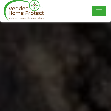
Panneau de gestion des cookies