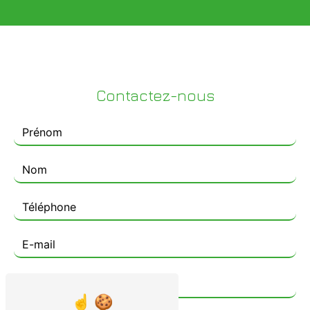
Contactez-nous