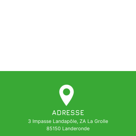
ADRESSE
3 Impasse Landapôle, ZA La Grolle
85150 Landeronde