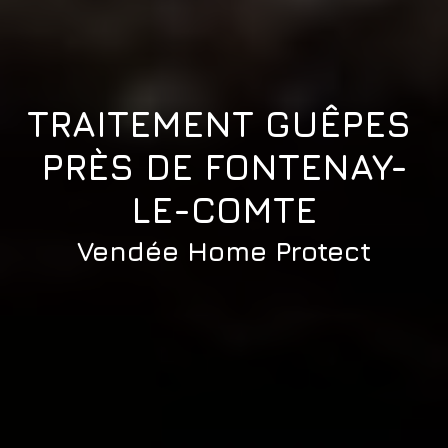
TRAITEMENT GUÊPES 
PRÈS DE FONTENAY-
LE-COMTE
Vendée Home Protect