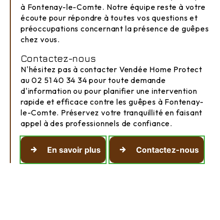
à Fontenay-le-Comte. Notre équipe reste à votre
écoute pour répondre à toutes vos questions et
préoccupations concernant la présence de guêpes
chez vous.
Contactez-nous
N'hésitez pas à contacter Vendée Home Protect
au 02 51 40 34 34 pour toute demande
d'information ou pour planifier une intervention
rapide et efficace contre les guêpes à Fontenay-
le-Comte. Préservez votre tranquillité en faisant
appel à des professionnels de confiance.
En savoir plus
Contactez-nous