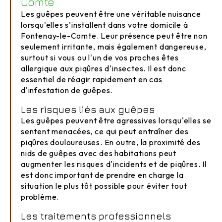
Comte
Les guêpes peuvent être une véritable nuisance
lorsqu'elles s'installent dans votre domicile à
Fontenay-le-Comte. Leur présence peut être non
seulement irritante, mais également dangereuse,
surtout si vous ou l'un de vos proches êtes
allergique aux piqûres d'insectes. Il est donc
essentiel de réagir rapidement en cas
d'infestation de guêpes.
Les risques liés aux guêpes
Les guêpes peuvent être agressives lorsqu'elles se
sentent menacées, ce qui peut entraîner des
piqûres douloureuses. En outre, la proximité des
nids de guêpes avec des habitations peut
augmenter les risques d'incidents et de piqûres. Il
est donc important de prendre en charge la
situation le plus tôt possible pour éviter tout
problème.
Les traitements professionnels