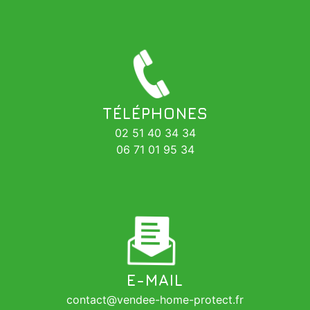
TÉLÉPHONES
02 51 40 34 34
06 71 01 95 34
E-MAIL
contact@vendee-home-protect.fr