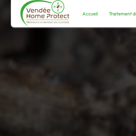
Panneau de gestion des cookies
Accueil
Traitement de