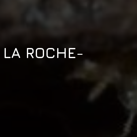
 LA ROCHE-