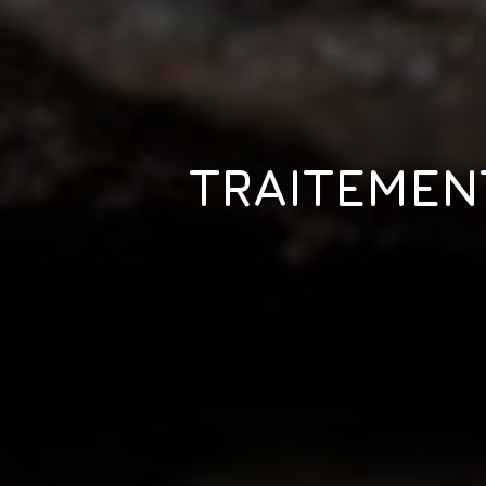
TRAITEMEN